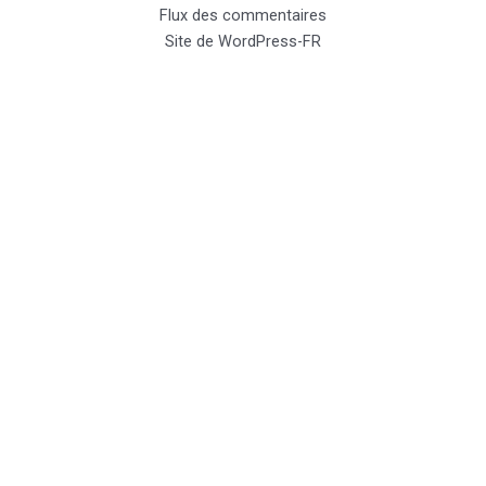
Flux des commentaires
Site de WordPress-FR