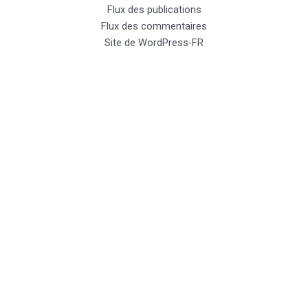
Flux des publications
Flux des commentaires
Site de WordPress-FR