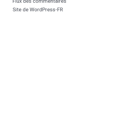
Flux des commentaires
Site de WordPress-FR