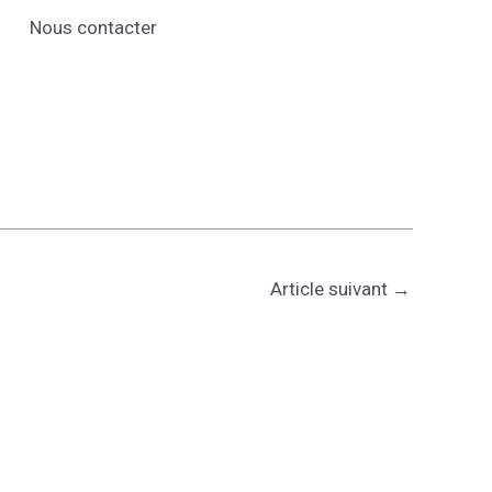
Nous contacter
Article suivant
→