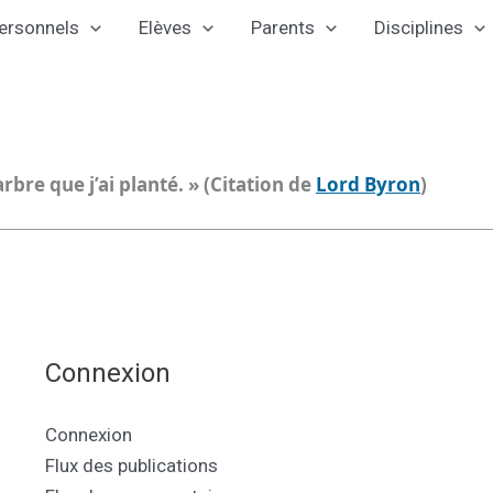
ersonnels
Elèves
Parents
Disciplines
arbre que j’ai planté. » (Citation de
Lord Byron
)
Connexion
Connexion
Flux des publications