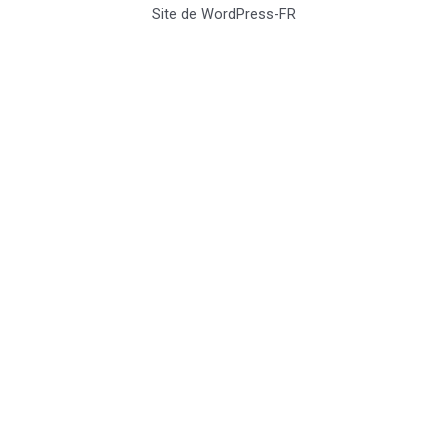
Site de WordPress-FR