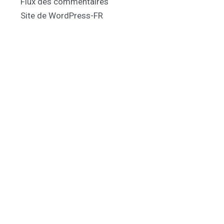
Flux des commentaires
Site de WordPress-FR