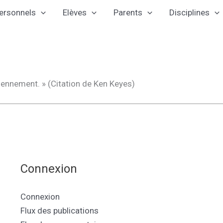
ersonnels
Elèves
Parents
Disciplines
iennement. » (Citation de Ken Keyes)
Connexion
Connexion
Flux des publications