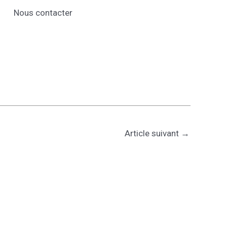
Nous contacter
Article suivant
→