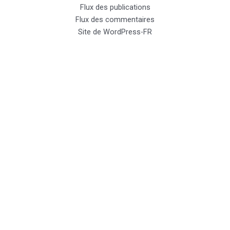
Flux des publications
Flux des commentaires
Site de WordPress-FR