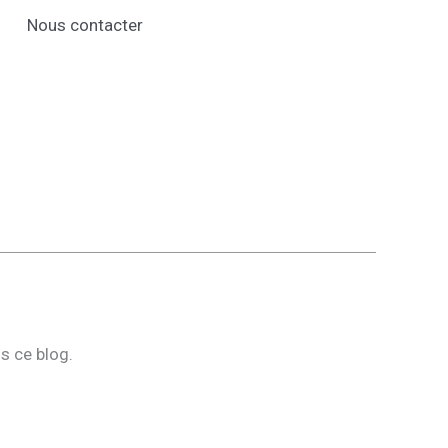
Nous contacter
ns ce blog.