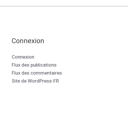
Connexion
Connexion
Flux des publications
Flux des commentaires
Site de WordPress-FR