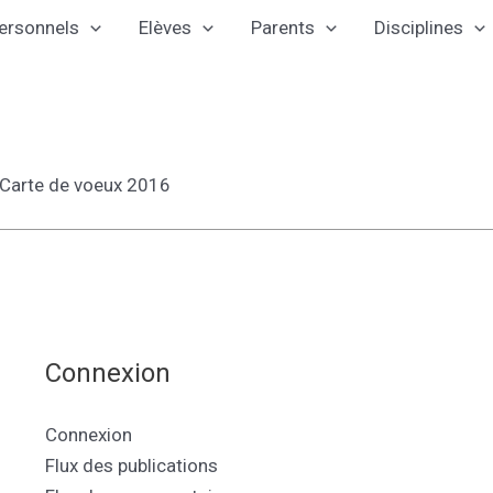
ersonnels
Elèves
Parents
Disciplines
Connexion
Connexion
Flux des publications