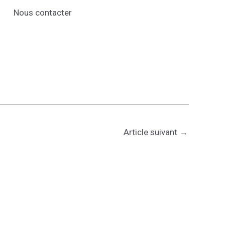
Nous contacter
Article suivant
→