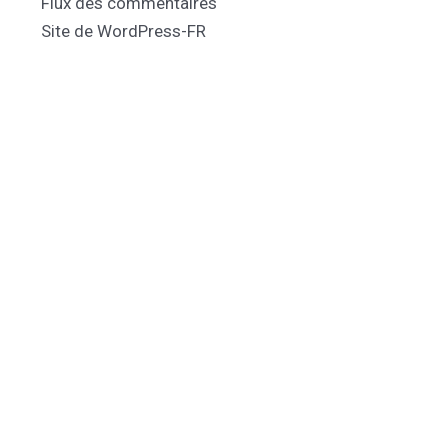
Flux des commentaires
Site de WordPress-FR