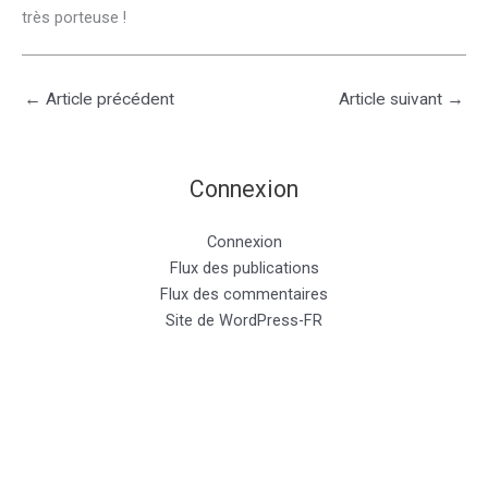
très porteuse !
←
Article précédent
Article suivant
→
Connexion
Connexion
Flux des publications
Flux des commentaires
Site de WordPress-FR