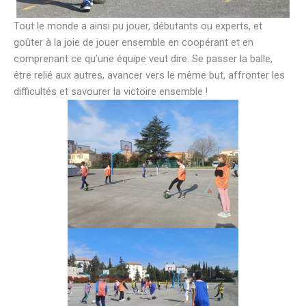
Tout le monde a ainsi pu jouer, débutants ou experts, et
goûter à la joie de jouer ensemble en coopérant et en
comprenant ce qu’une équipe veut dire. Se passer la balle,
être relié aux autres, avancer vers le même but, affronter les
difficultés et savourer la victoire ensemble !