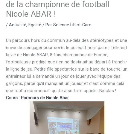
de la championne de football
Nicole ABAR !
/
Actualité
,
Egalité
/ Par
Solenne Libiot-Caro
Un parcours hors du commun au-delà des stéréotypes et une
envie de s’engager pour soi et le collectif hors paire ! Telle est
la vie de Nicole ABAR, 8 fois championne de France,
footballeuse prodige que rien ne destinait au départ à franchir
la ligne de jeu. Petite fille spectatrice sur le banc de touche, un
entraineur lui a demandé un jour de jouer avec l’équipe des
garçons, parce qu’il manquait un joueur et c’est comme cela
que tout a commencé, quitte à se faire appeler Nicolas !
Cours : Parcours de Nicole Abar