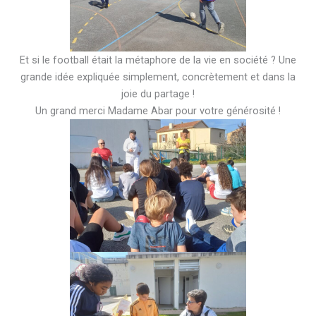
Et si le football était la métaphore de la vie en société ? Une
grande idée expliquée simplement, concrètement et dans la
joie du partage !
Un grand merci Madame Abar pour votre générosité !