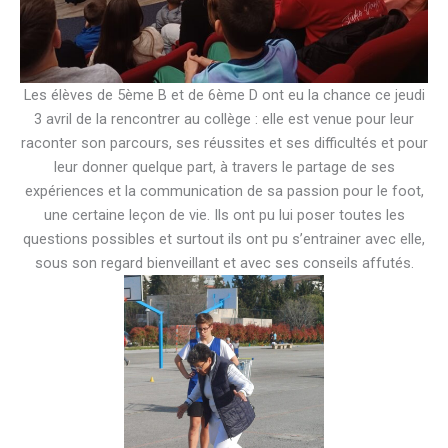
Les élèves de 5ème B et de 6ème D ont eu la chance ce jeudi
3 avril de la rencontrer au collège : elle est venue pour leur
raconter son parcours, ses réussites et ses difficultés et pour
leur donner quelque part, à travers le partage de ses
expériences et la communication de sa passion pour le foot,
une certaine leçon de vie. Ils ont pu lui poser toutes les
questions possibles et surtout ils ont pu s’entrainer avec elle,
sous son regard bienveillant et avec ses conseils affutés.