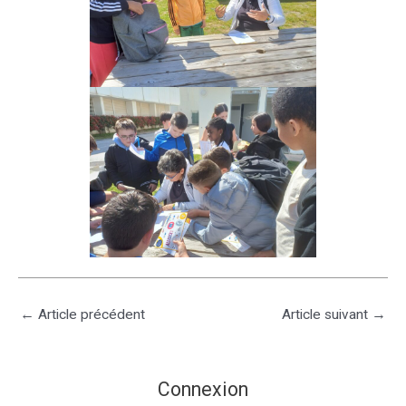
←
Article précédent
Article suivant
→
Connexion