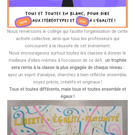
Nous remercions le collège qui facilite l’organisation de cette
activité collective, ainsi que tous les professeurs qui
concourent à la réussite de cet événement.
Nous encourageons surtout toutes les classes à donner le
meilleure d’elles-mêmes à l’occasion de ce défi :
un trophée
sera remis à la classe la plus engagée de chaque niveau :
ayez un esprit d’analyse, cherchez à bien réfléchir ensemble,
soyez précis, créatifs et originaux !
Tous et toutes différents, mais tous et toutes ensemble et
égaux !