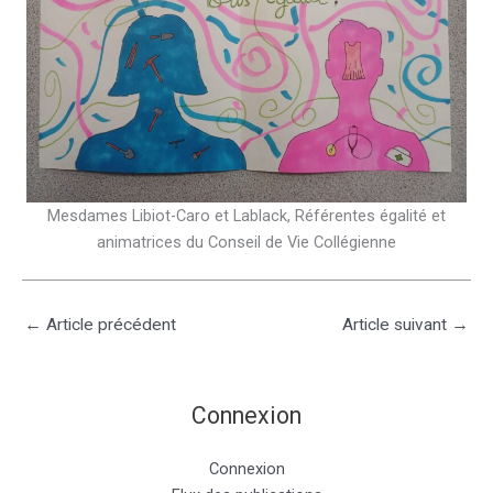
Mesdames Libiot-Caro et Lablack, Référentes égalité et
animatrices du Conseil de Vie Collégienne
←
Article précédent
Article suivant
→
Connexion
Connexion