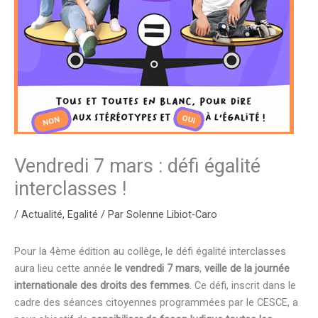
Vendredi 7 mars : défi égalité
interclasses !
/
Actualité
,
Egalité
/ Par
Solenne Libiot-Caro
Pour la 4ème édition au collège, le défi égalité interclasses
aura lieu cette année
le vendredi 7 mars
,
veille de la journée
internationale des droits des femmes
. Ce défi, inscrit dans le
cadre des séances citoyennes programmées par le CESCE, a