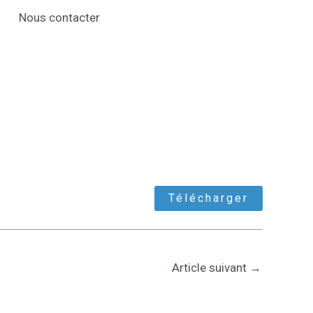
Nous contacter
Télécharger
Article suivant
→