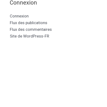
Connexion
Connexion
Flux des publications
Flux des commentaires
Site de WordPress-FR