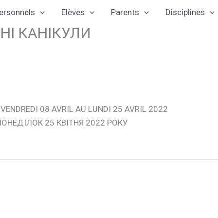
ersonnels
Elèves
Parents
Disciplines
ЛЬНІ КАНІКУЛИ
VENDREDI 08 AVRIL AU LUNDI 25 AVRIL 2022
ПОНЕДІЛОК 25 КВІТНЯ 2022 РОКУ