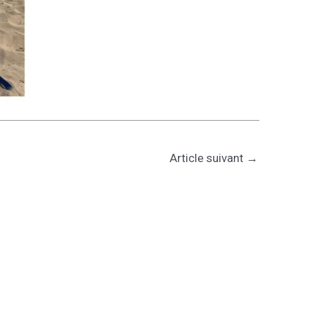
Article suivant
→