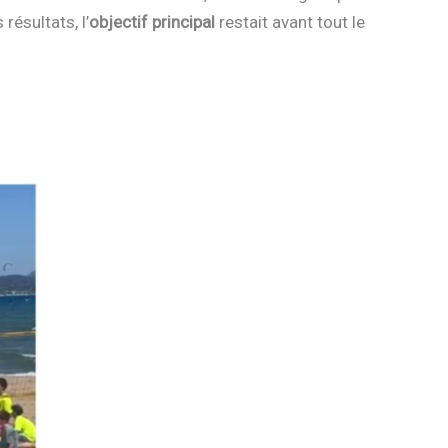
résultats, l’
objectif principal
restait avant tout le