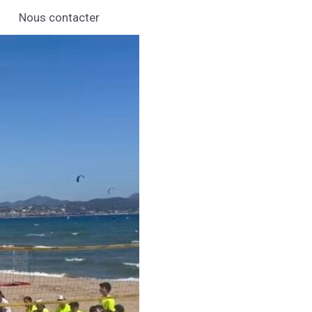
Nous contacter