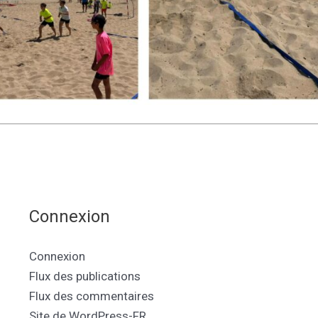
Connexion
Connexion
Flux des publications
Flux des commentaires
Site de WordPress-FR