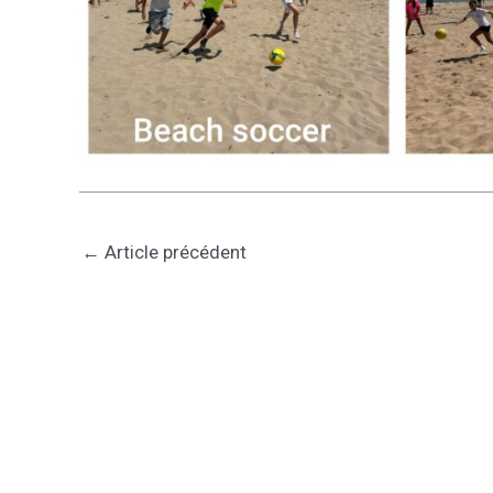
←
Article précédent