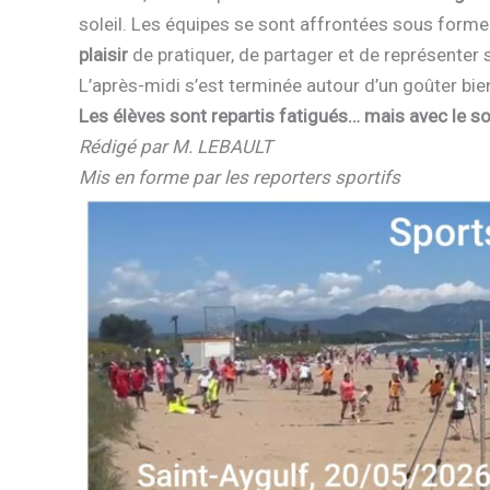
soleil. Les équipes se sont affrontées sous forme d
plaisir
de pratiquer, de partager et de représente
L’après-midi s’est terminée autour d’un goûter bien
Les élèves sont repartis fatigués… mais avec le sou
Rédigé par M. LEBAULT
Mis en forme par les reporters sportifs