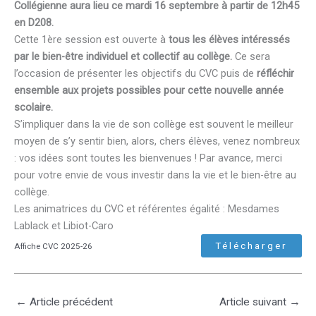
Collégienne aura lieu ce mardi 16 septembre à partir de 12h45
en D208.
Cette 1ère session est ouverte à
tous les élèves intéressés
par le bien-être individuel et collectif au collège.
Ce sera
l’occasion de présenter les objectifs du CVC puis de
réfléchir
ensemble aux projets possibles pour cette nouvelle année
scolaire.
S’impliquer dans la vie de son collège est souvent le meilleur
moyen de s’y sentir bien, alors, chers élèves, venez nombreux
: vos idées sont toutes les bienvenues ! Par avance, merci
pour votre envie de vous investir dans la vie et le bien-être au
collège.
Les animatrices du CVC et référentes égalité : Mesdames
Lablack et Libiot-Caro
Télécharger
Affiche CVC 2025-26
←
Article précédent
Article suivant
→