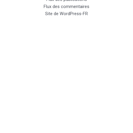
Flux des commentaires
Site de WordPress-FR