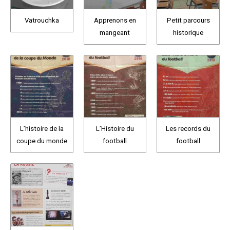
Vatrouchka
Apprenons en
Petit parcours
mangeant
historique
L’histoire de la
L’Histoire du
Les records du
coupe du monde
football
football