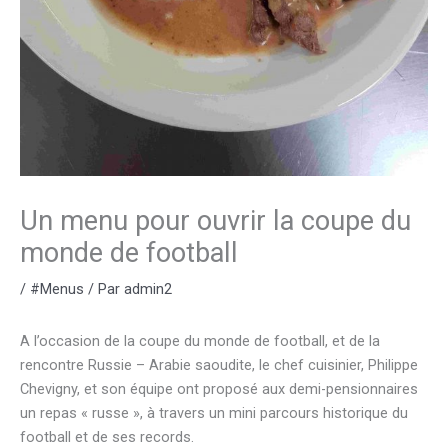
Un menu pour ouvrir la coupe du
monde de football
/
#Menus
/ Par
admin2
A l’occasion de la coupe du monde de football, et de la
rencontre Russie – Arabie saoudite, le chef cuisinier, Philippe
Chevigny, et son équipe ont proposé aux demi-pensionnaires
un repas « russe », à travers un mini parcours historique du
football et de ses records.