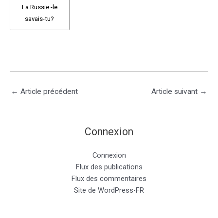
La Russie -le
savais-tu?
←
Article précédent
Article suivant
→
Connexion
Connexion
Flux des publications
Flux des commentaires
Site de WordPress-FR