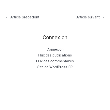
←
Article précédent
Article suivant
→
Connexion
Connexion
Flux des publications
Flux des commentaires
Site de WordPress-FR