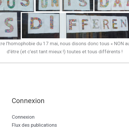
ontre l’homophobie du 17 mai, nous disons donc tous « NON a
d’être (et c’est tant mieux !) toutes et tous différents !
Connexion
Connexion
Flux des publications