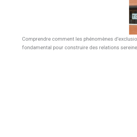
Comprendre comment les phénomènes d’exclusion, 
fondamental pour construire des relations sereines