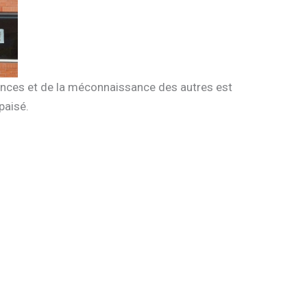
ences et de la méconnaissance des autres est
paisé.