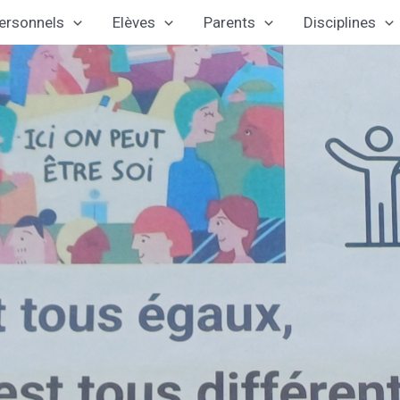
ersonnels
Elèves
Parents
Disciplines