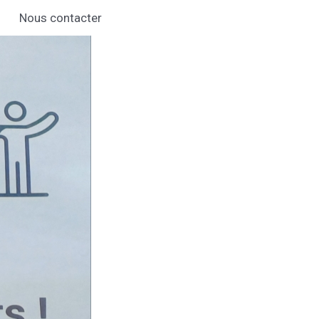
Nous contacter