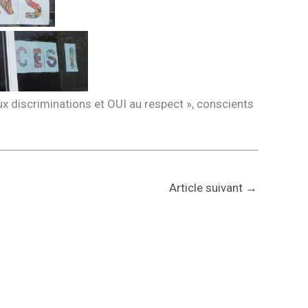
ux discriminations et OUI au respect », conscients
Article suivant
→