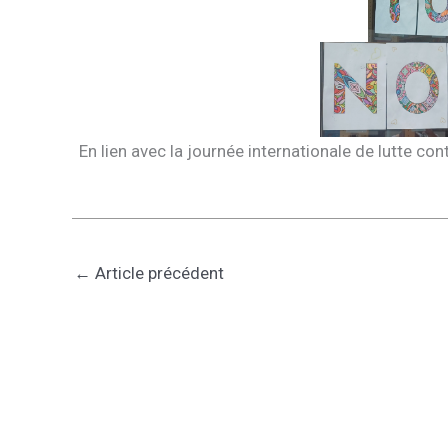
En lien avec la journée internationale de lutte c
←
Article précédent