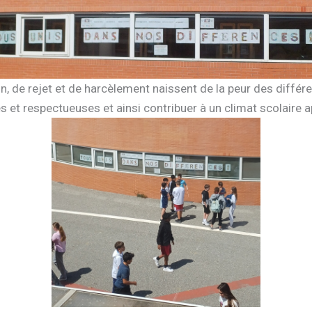
de rejet et de harcèlement naissent de la peur des différ
 et respectueuses et ainsi contribuer à un climat scolaire a