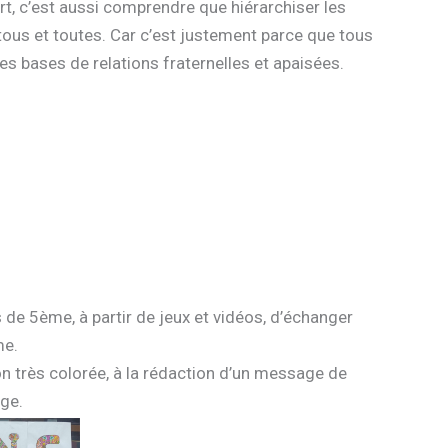
rt, c’est aussi comprendre que hiérarchiser les
tous et toutes. Car c’est justement parce que tous
les bases de relations fraternelles et apaisées.
de 5ème, à partir de jeux et vidéos, d’échanger
me.
on très colorée, à la rédaction d’un message de
ège.