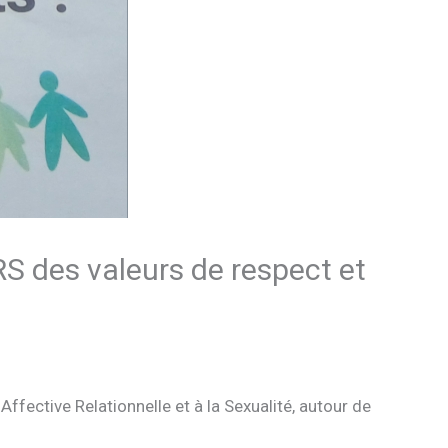
RS des valeurs de respect et
fective Relationnelle et à la Sexualité, autour de