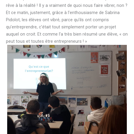
rêve à la réalité ! Il y a vraiment de quoi nous faire vibrer, non ?
Et ce matin, justement, grâce à l’enthousiasme de Sabrina
Pidolot, les élèves ont vibré, parce qu’ils ont compris
qu’entreprendre, c’était tout simplement porter un projet
auquel on croit. Et comme l’a très bien résumé une élève, « on
peut tous et toutes être entrepreneurs ! »