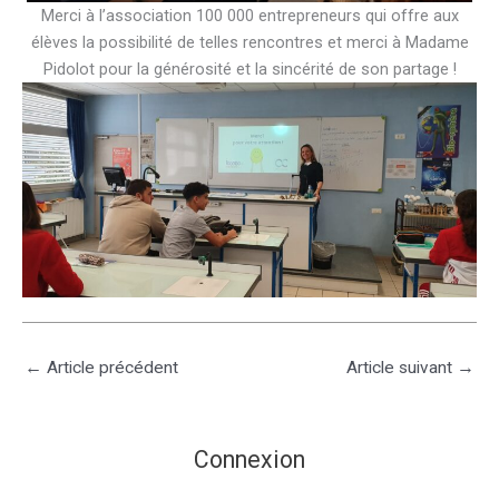
Merci à l’association 100 000 entrepreneurs qui offre aux
élèves la possibilité de telles rencontres et merci à Madame
Pidolot pour la générosité et la sincérité de son partage !
←
Article précédent
Article suivant
→
Connexion