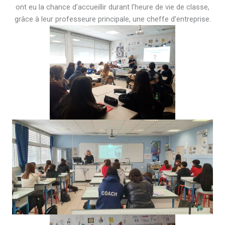
ont eu la chance d’accueillir durant l’heure de vie de classe,
grâce à leur professeure principale, une cheffe d’entreprise.