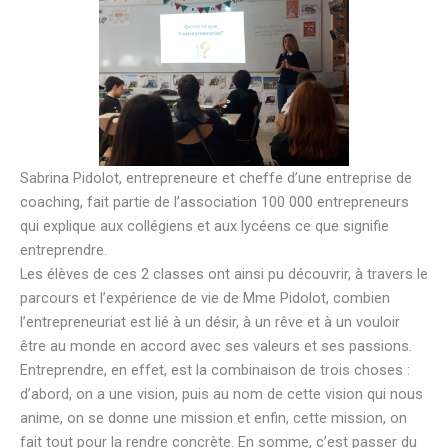
Sabrina Pidolot, entrepreneure et cheffe d’une entreprise de
coaching, fait partie de l’association 100 000 entrepreneurs
qui explique aux collégiens et aux lycéens ce que signifie
entreprendre.
Les élèves de ces 2 classes ont ainsi pu découvrir, à travers le
parcours et l’expérience de vie de Mme Pidolot, combien
l’entrepreneuriat est lié à un désir, à un rêve et à un vouloir
être au monde en accord avec ses valeurs et ses passions.
Entreprendre, en effet, est la combinaison de trois choses :
d’abord, on a une vision, puis au nom de cette vision qui nous
anime, on se donne une mission et enfin, cette mission, on
fait tout pour la rendre concrète. En somme, c’est passer du