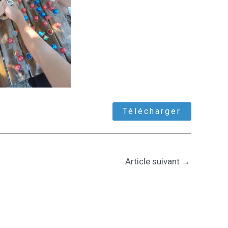
Télécharger
Article suivant
→