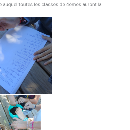
le auquel toutes les classes de 4èmes auront la