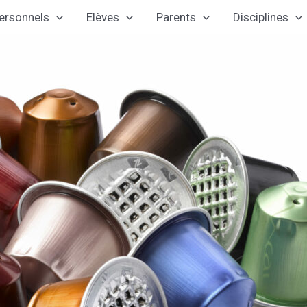
ersonnels
Elèves
Parents
Disciplines