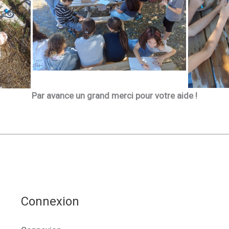
Par avance un grand merci pour votre aide !
Connexion