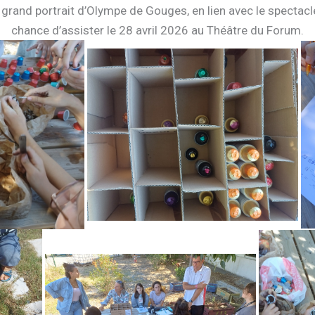
n grand portrait d’Olympe de Gouges, en lien avec le spectac
chance d’assister le 28 avril 2026 au Théâtre du Forum.