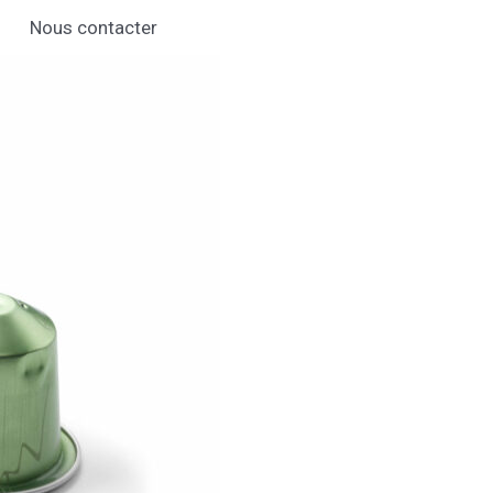
Nous contacter