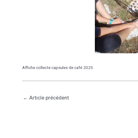
Affiche collecte capsules de café 2025
←
Article précédent