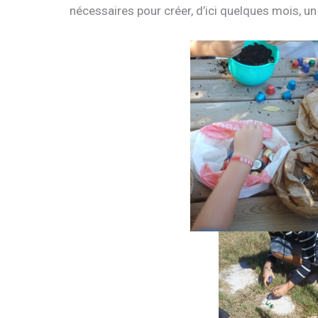
nécessaires pour créer, d’ici quelques mois, u