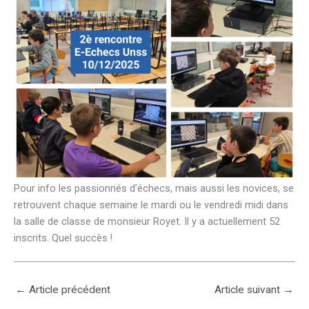
Pour info les passionnés d’échecs, mais aussi les novices, se
retrouvent chaque semaine le mardi ou le vendredi midi dans
la salle de classe de monsieur Royet. Il y a actuellement 52
inscrits. Quel succès !
←
Article précédent
Article suivant
→