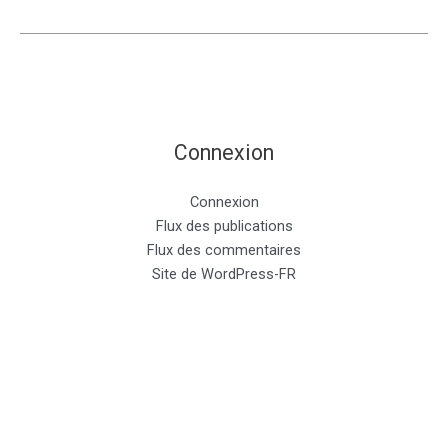
Connexion
Connexion
Flux des publications
Flux des commentaires
Site de WordPress-FR