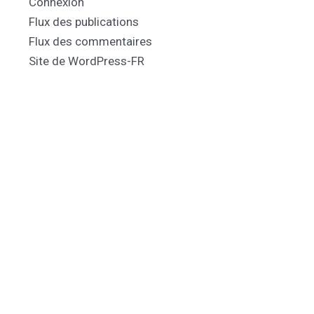
Connexion
Flux des publications
Flux des commentaires
Site de WordPress-FR