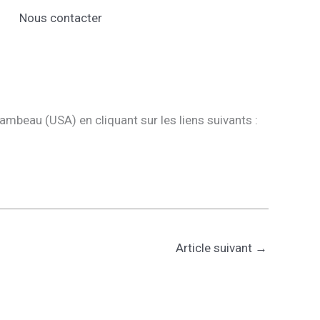
Nous contacter
mbeau (USA) en cliquant sur les liens suivants :
Article suivant
→