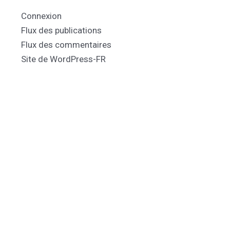
Connexion
Flux des publications
Flux des commentaires
Site de WordPress-FR