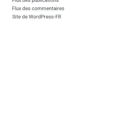
Flux des publications
Flux des commentaires
Site de WordPress-FR