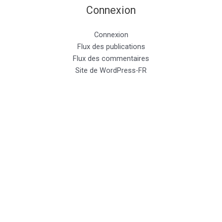
Connexion
Connexion
Flux des publications
Flux des commentaires
Site de WordPress-FR