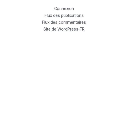
Connexion
Flux des publications
Flux des commentaires
Site de WordPress-FR