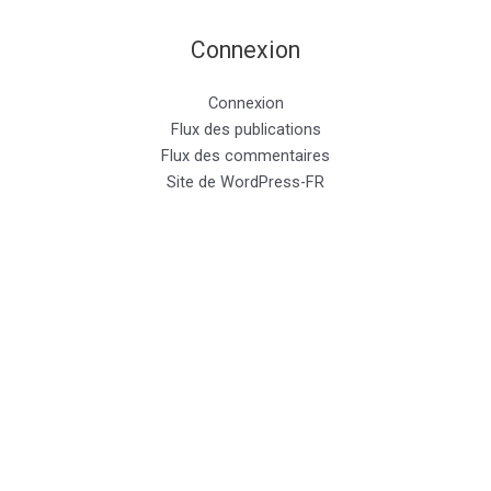
Connexion
Connexion
Flux des publications
Flux des commentaires
Site de WordPress-FR