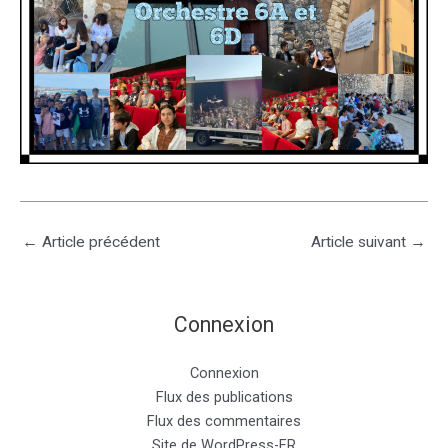
←
Article précédent
Article suivant
→
Connexion
Connexion
Flux des publications
Flux des commentaires
Site de WordPress-FR