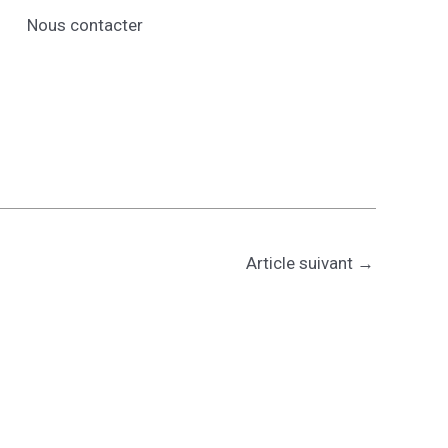
Nous contacter
Article suivant
→