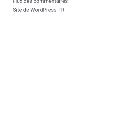
Flux des commentaires
Site de WordPress-FR