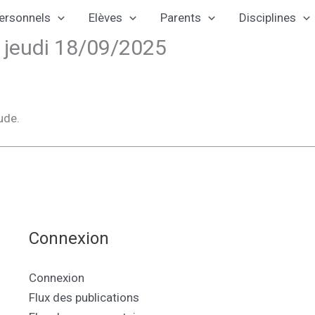
ersonnels
Elèves
Parents
Disciplines
e jeudi 18/09/2025
ude.
Connexion
Connexion
Flux des publications