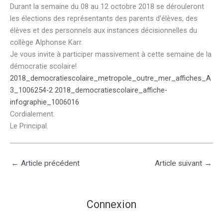
Durant la semaine du 08 au 12 octobre 2018 se dérouleront
les élections des représentants des parents d’élèves, des
élèves et des personnels aux instances décisionnelles du
collège Alphonse Karr.
Je vous invite à participer massivement à cette semaine de la
démocratie scolaire!
2018_democratiescolaire_metropole_outre_mer_affiches_A
3_1006254-2
2018_democratiescolaire_affiche-
infographie_1006016
Cordialement.
Le Principal.
←
Article précédent
Article suivant
→
Connexion