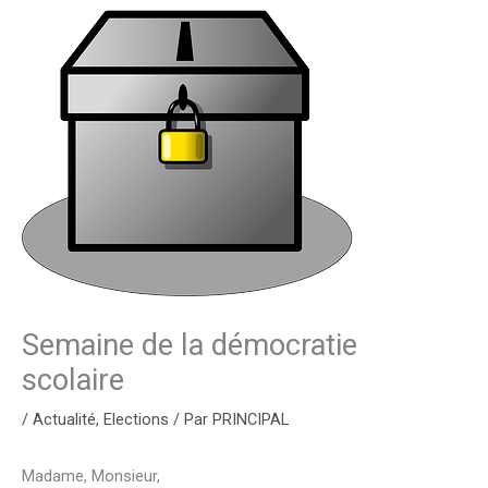
Semaine de la démocratie
scolaire
/
Actualité
,
Elections
/ Par
PRINCIPAL
Madame, Monsieur,