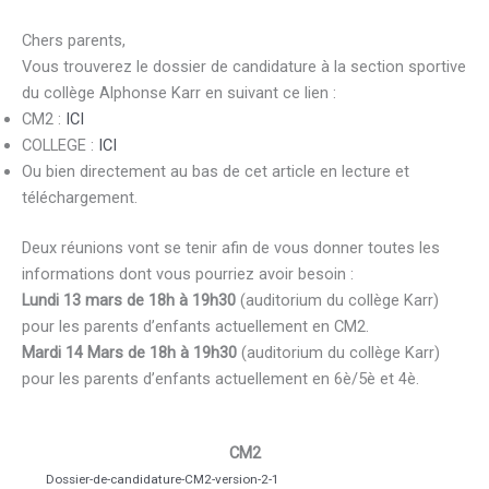
Chers parents,
Vous trouverez le dossier de candidature à la section sportive
du collège Alphonse Karr en suivant ce lien :
CM2 :
ICI
COLLEGE :
ICI
Ou bien directement au bas de cet article en lecture et
téléchargement.
Deux réunions vont se tenir afin de vous donner toutes les
informations dont vous pourriez avoir besoin :
Lundi 13 mars de 18h à 19h30
(auditorium du collège Karr)
pour les parents d’enfants actuellement en CM2.
Mardi 14 Mars de 18h à 19h30
(auditorium du collège Karr)
pour les parents d’enfants actuellement en 6è/5è et 4è.
CM2
Dossier-de-candidature-CM2-version-2-1