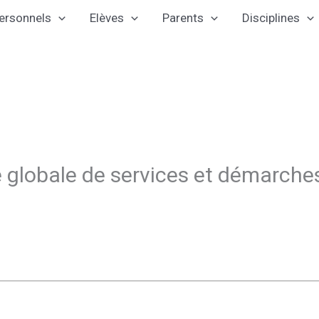
ersonnels
Elèves
Parents
Disciplines
re globale de services et démarche