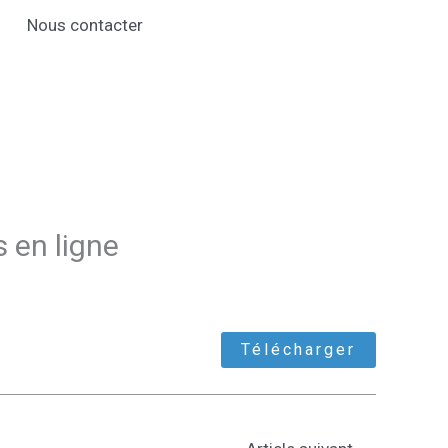
Nous contacter
s en ligne
Télécharger