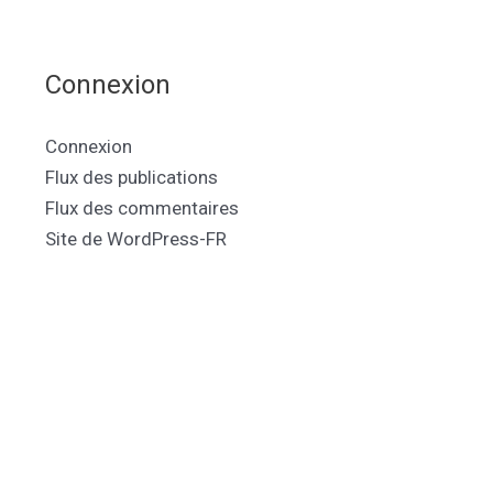
Connexion
Connexion
Flux des publications
Flux des commentaires
Site de WordPress-FR