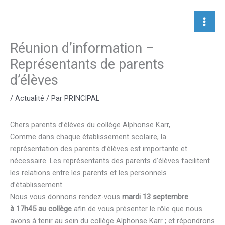
Aller
au
contenu
Réunion d’information –
Représentants de parents
d’élèves
/
Actualité
/ Par
PRINCIPAL
Chers parents d’élèves du collège Alphonse Karr,
Comme dans chaque établissement scolaire, la
représentation des parents d’élèves est importante et
nécessaire. Les représentants des parents d’élèves facilitent
les relations entre les parents et les personnels
d’établissement.
Nous vous donnons rendez-vous
mardi 13 septembre
à 17h45 au collège
afin de vous présenter le rôle que nous
avons à tenir au sein du collège Alphonse Karr ; et répondrons