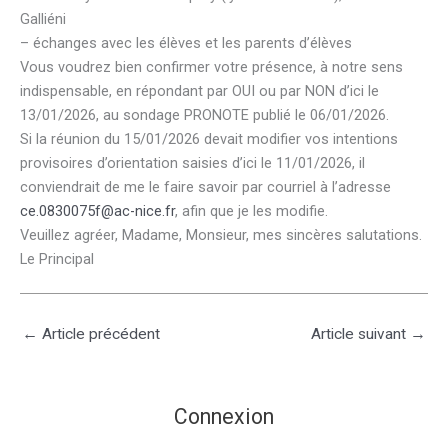
Galliéni
– échanges avec les élèves et les parents d’élèves
Vous voudrez bien confirmer votre présence, à notre sens
indispensable, en répondant par OUI ou par NON d’ici le
13/01/2026, au sondage PRONOTE publié le 06/01/2026.
Si la réunion du 15/01/2026 devait modifier vos intentions
provisoires d’orientation saisies d’ici le 11/01/2026, il
conviendrait de me le faire savoir par courriel à l’adresse
ce.0830075f@ac-nice.fr
, afin que je les modifie.
Veuillez agréer, Madame, Monsieur, mes sincères salutations.
Le Principal
←
Article précédent
Article suivant
→
Connexion