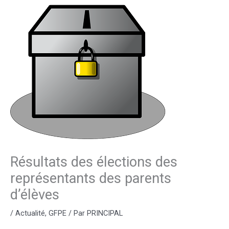
Résultats des élections des
représentants des parents
d’élèves
/
Actualité
,
GFPE
/ Par
PRINCIPAL