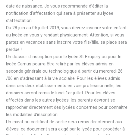
date de naissance. Je vous recommande d’éditer la
notification d’affectation qui sera à présenter au lycée
d’affectation.
Du 28 juin au 05 juillet 2019, vous devrez inscrire votre enfant
au lycée en vous y rendant physiquement. Attention, si vous
partez en vacances sans inscrire votre fils/fille, sa place sera
perdue !
Un dossier d’inscription pour le lycée St Exupery ou pour le
lycée Camus pourra être retiré par les élèves admis en
seconde générale ou technologique à partir du mercredi 26
/06 en s’adressant à la vie scolaire. Pour les élèves admis
dans ces deux établissements en voie professionnelle, les
dossiers seront remis le lundi 1er juillet. Pour les élèves
affectés dans les autres lycées, les parents devront se
rapprocher directement des lycées concernés pour connaitre
les modalités d’inscription.
Un exeat ou certificat de sortie sera remis directement aux
élèves, ce document sera exigé par le lycée pour procéder à