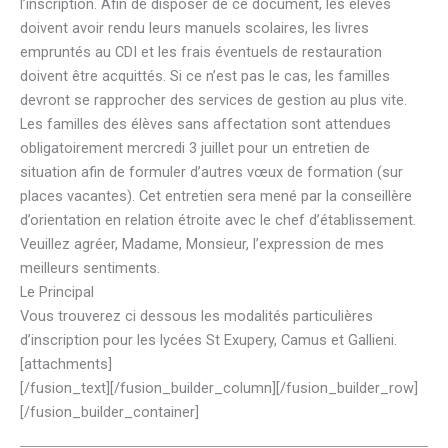
l’inscription. Afin de disposer de ce document, les élèves
doivent avoir rendu leurs manuels scolaires, les livres
empruntés au CDI et les frais éventuels de restauration
doivent être acquittés. Si ce n’est pas le cas, les familles
devront se rapprocher des services de gestion au plus vite.
Les familles des élèves sans affectation sont attendues
obligatoirement mercredi 3 juillet pour un entretien de
situation afin de formuler d’autres vœux de formation (sur
places vacantes). Cet entretien sera mené par la conseillère
d’orientation en relation étroite avec le chef d’établissement.
Veuillez agréer, Madame, Monsieur, l’expression de mes
meilleurs sentiments.
Le Principal
Vous trouverez ci dessous les modalités particulières
d’inscription pour les lycées St Exupery, Camus et Gallieni.
[attachments]
[/fusion_text][/fusion_builder_column][/fusion_builder_row]
[/fusion_builder_container]