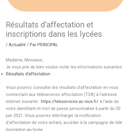
Résultats d’affectation et
inscriptions dans les lycées
/
Actualité
/ Par
PRINCIPAL
Madame, Monsieur,
Je vous prie de bien vouloir noter les informations suivantes :
Résultats d’affectation :
Vous pourrez consulter les résultats d’affectation en vous
connectant aux téléservices affectation (TSA) à l’adresse
internet suivante :
https://teleservices.ac-nice.fr/
à l’aide de
votre identifiant et mot de passe personnalisé à partir du 30
juin 2021. Vous pourrez télécharger la notification
d’affectation de votre enfant, accéder à la campagne de télé
inscription au lycée.