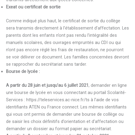
Exeat ou certificat de sortie
Comme indiqué plus haut, le certificat de sortie du collège
sera transmis directement à l’établissement d’affectation. Les
parents dont les enfants n’ont pas rendu l’intégralité des
manuels scolaires, des ouvrages empruntés au CDI ou qui
n’ont pas encore réglé les frais de restauration, ne pourront
se voir délivrer ce document. Les familles concernées devront
se rapprocher du secrétariat sans tarder.
Bourse de lycée :
A partir du 28 juin et jusqu’au 6 juillet 2021
, demander en ligne
une bourse de lycée en vous connectant au portail Scolarité-
Services : https://teleservices.ac-nice.fr/ts à l’aide de vos
identifiants ATEN ou France connect. Les mêmes identifiants
qui vous ont permis de demander une bourse de collège ou
de saisir les choix définitifs d’orientation et d’affectation ou
demander un dossier au format papier au secrétariat.