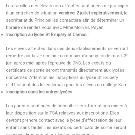
Les familles des élèves non affectés sont priées de participer
à un entretien de situation
vendredi 2 juillet impérativement
, le
secrétariat du Principal les contactera afin de déterminer un
horaire de rendez vous avec Mme Morvan, Psyen.
Inscription au lycée St Exupéry et Camus :
Les élèves affectés dans ces deux établissements se verront
remettre par la vie scolaire un dossier d’inscription le mardi 29
juin après midi après l’épreuve du DNB. Les exéats ou
certificats de sortie seront transmis directement aux lycées
concernés. Attention les inscriptions au lycée St Exupéry
s’effectuent dès le lendemain pour les élèves du collège Karr.
Inscription dans les autres lycées :
Les parents sont priés de consulter les informations mises à
leur disposition sur le TSA relatives aux inscriptions. Elles
devront prendre contact avec le lycée d’affectation de leur
enfant sans tarder. Les exéats ou certificats de sortie seront
transmis directement aux lycées concernés.