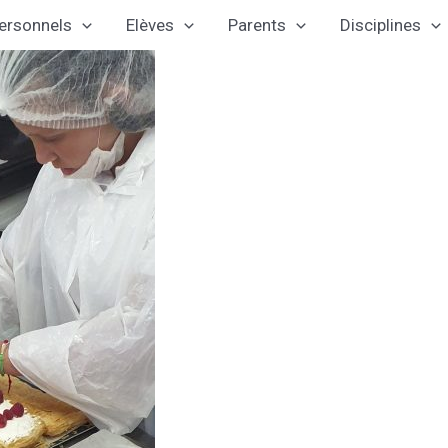
ersonnels
Elèves
Parents
Disciplines