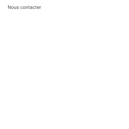
Nous contacter