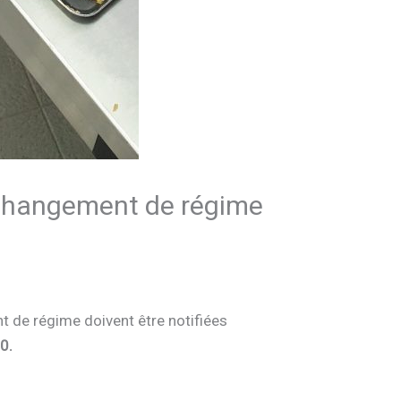
changement de régime
de régime doivent être notifiées
0.