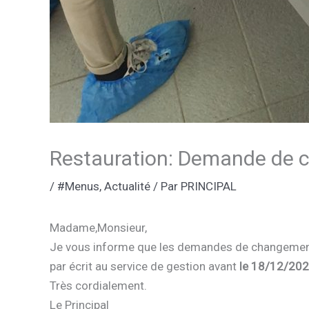
Restauration: Demande de 
/
#Menus
,
Actualité
/ Par
PRINCIPAL
Madame,Monsieur,
Je vous informe que les demandes de changement 
par écrit au service de gestion avant
le 18/12/202
Très cordialement.
Le Principal