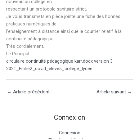
nouveau au collège en
respectant un protocole sanitaire strict.
Je vous transmets en pièce jointe une fiche des bonnes
pratiques numériques de
l’enseignement à distance ainsi que le courrier relatif à la
continuité pédagogique.
Très cordialement.
Le Principal
circulaire continuité pédagogique karr.docx version 3
2021_Fiche2_covid_eleves_college_lycée
←
Article précédent
Article suivant
→
Connexion
Connexion