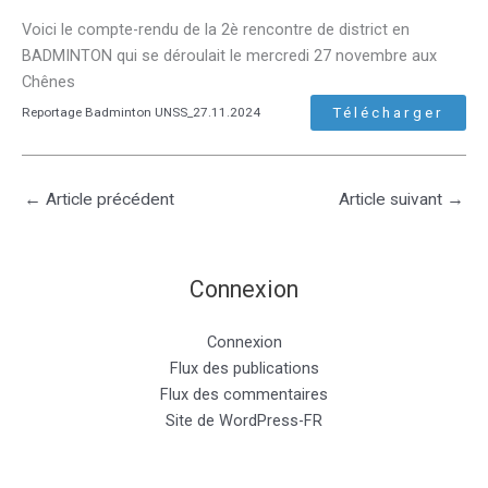
Voici le compte-rendu de la 2è rencontre de district en
BADMINTON qui se déroulait le mercredi 27 novembre aux
Chênes
Télécharger
Reportage Badminton UNSS_27.11.2024
←
Article précédent
Article suivant
→
Connexion
Connexion
Flux des publications
Flux des commentaires
Site de WordPress-FR