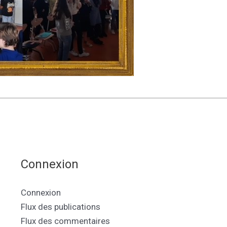
Connexion
Connexion
Flux des publications
Flux des commentaires