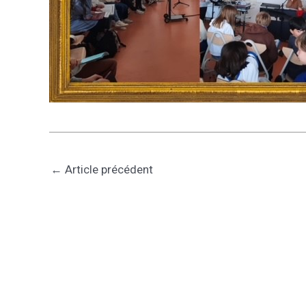
←
Article précédent