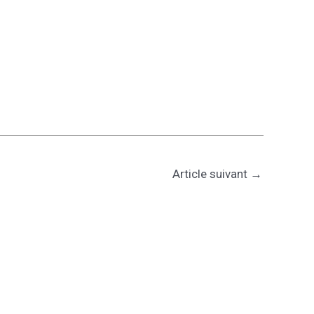
Article suivant
→