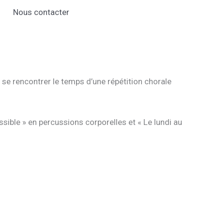
Nous contacter
u se rencontrer le temps d’une répétition chorale
ossible » en percussions corporelles et « Le lundi au