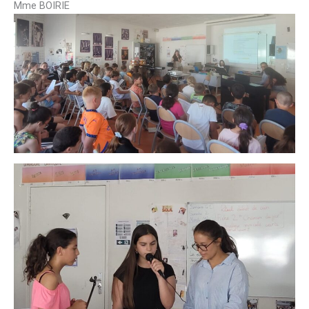
Mme BOIRIE