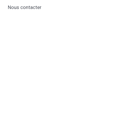
Nous contacter