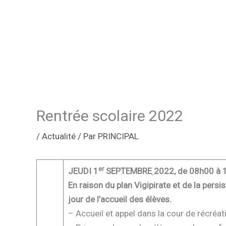
Rentrée scolaire 2022
/
Actualité
/ Par
PRINCIPAL
er
JEUDI 1
SEPTEMBRE
2022, de 08h00 à 
En raison du plan Vigipirate et de la pers
jour de l’accueil des élèves.
– Accueil et appel dans la cour de récréati