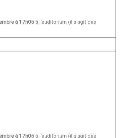
tembre à 17h05
à l’auditorium (il s’agit des
tembre à 17h05
à l’auditorium (il s’agit des