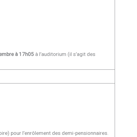
tembre à 17h05
à l’auditorium (il s’agit des
ire) pour l’enrôlement des demi-pensionnaires.