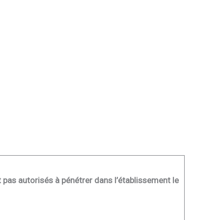
t pas autorisés à pénétrer dans l’établissement le