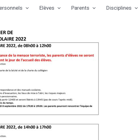
ersonnels
Elèves
Parents
Disciplines