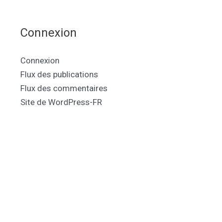
Connexion
Connexion
Flux des publications
Flux des commentaires
Site de WordPress-FR