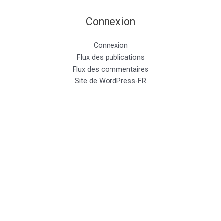
Connexion
Connexion
Flux des publications
Flux des commentaires
Site de WordPress-FR