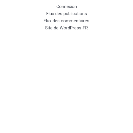
Connexion
Flux des publications
Flux des commentaires
Site de WordPress-FR