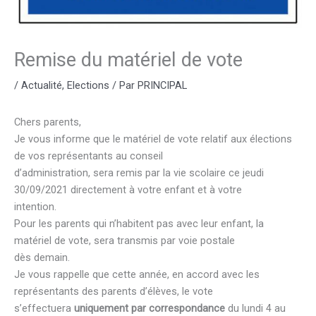
Remise du matériel de vote
/
Actualité
,
Elections
/ Par
PRINCIPAL
Chers parents,
Je vous informe que le matériel de vote relatif aux élections
de vos représentants au conseil
d’administration, sera remis par la vie scolaire ce jeudi
30/09/2021 directement à votre enfant et à votre
intention.
Pour les parents qui n’habitent pas avec leur enfant, la
matériel de vote, sera transmis par voie postale
dès demain.
Je vous rappelle que cette année, en accord avec les
représentants des parents d’élèves, le vote
s’effectuera
uniquement par correspondance
du lundi 4 au