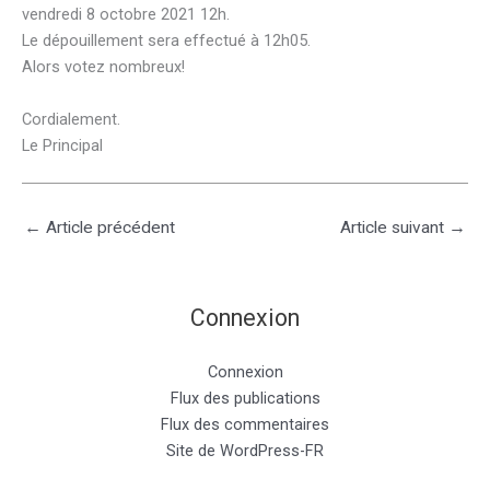
vendredi 8 octobre 2021 12h.
Le dépouillement sera effectué à 12h05.
Alors votez nombreux!
Cordialement.
Le Principal
←
Article précédent
Article suivant
→
Connexion
Connexion
Flux des publications
Flux des commentaires
Site de WordPress-FR