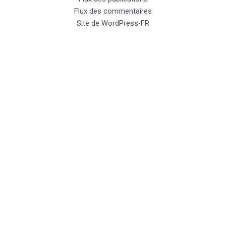
Flux des commentaires
Site de WordPress-FR