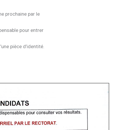
e prochaine par le
spensable pour entrer
une pièce d’identité.