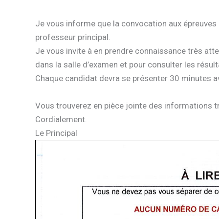
Je vous informe que la convocation aux épreuves 
professeur principal.
Je vous invite à en prendre connaissance très atte
dans la salle d’examen et pour consulter les résult
Chaque candidat devra se présenter 30 minutes ava
Vous trouverez en pièce jointe des informations tr
Cordialement.
Le Principal