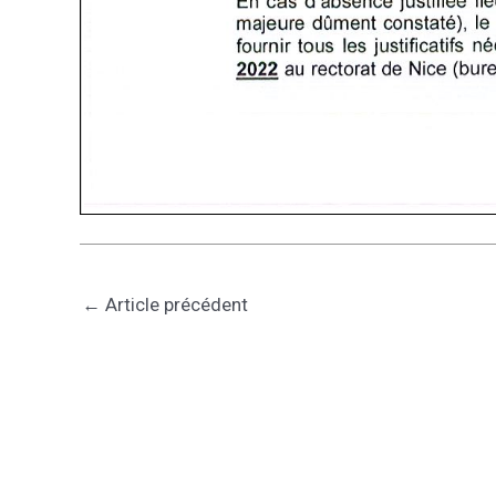
←
Article précédent