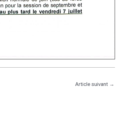
Article suivant
→