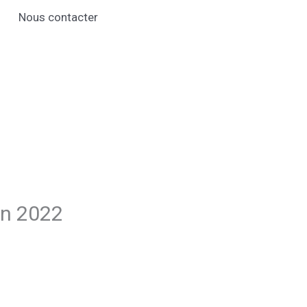
Nous contacter
on 2022