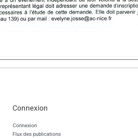
Connexion
Connexion
Flux des publications